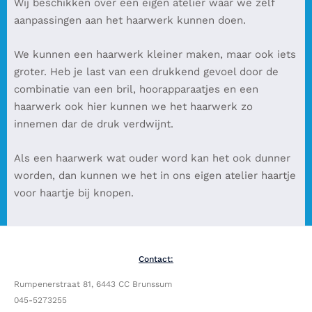
Wij beschikken over een eigen atelier waar we zelf
aanpassingen aan het haarwerk kunnen doen.
We kunnen een haarwerk kleiner maken, maar ook iets
groter. Heb je last van een drukkend gevoel door de
combinatie van een bril, hoorapparaatjes en een
haarwerk ook hier kunnen we het haarwerk zo
innemen dar de druk verdwijnt.
Als een haarwerk wat ouder word kan het ook dunner
worden, dan kunnen we het in ons eigen atelier haartje
voor haartje bij knopen.
Contact:
Rumpenerstraat 81, 6443 CC Brunssum
045-5273255