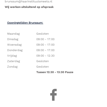
brunssum@haarinstituutsmeets.nl ​
Wij
werken uitsluitend op afspraak
Openingstijden Brunssum:
Maandag
Gesloten
Dinsdag
09:00 - 17:00
Woensdag
09:00 - 17:00
Donderdag
09:00 - 17:00
Vrijdag
09:00 - 12:30
Zaterdag
Gesloten
Zondag
Gesloten
Tussen 12:30 - 13:30 Pauze